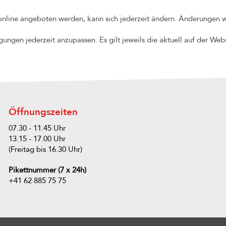
online angeboten werden, kann sich jederzeit ändern. Änderungen w
ungen jederzeit anzupassen. Es gilt jeweils die aktuell auf der Webs
Öffnungszeiten
07.30 - 11.45 Uhr
13.15 - 17.00 Uhr
(Freitag bis 16.30 Uhr)
Pikettnummer (7 x 24h)
+41 62 885 75 75