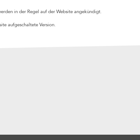
erden in der Regel auf der Website angekündigt.
ite aufgeschaltete Version.