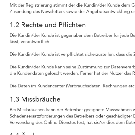
Mit der Registrierung stimmt der die Kundin/der Kunde dem G
Zusendung des Newsletters sowie der Angebotsentwicklung un
1.2 Rechte und Pflichten
Die Kundin/der Kunde ist gegenüber dem Betreiber für jede Be
lässt, verantwortlich.
Die Kundin/der Kunde ist verpflichtet sicherzustellen, dass 
Die Kundin/der Kunde kann seine Zustimmung zur Datenverarbe
die Kundendaten gelöscht werden. Ferner hat der Nutzer das R
Die Daten im Kundencenter (Verbrauchsdaten, Rechnungen etc.)
1.3 Missbräuche
Bei Missbräuchen kann der Betreiber geeignete Massnahmen wie
Schadensersatzforderungen des Betreibers oder geschädigter Dr
Verwendung des Online-Dienstes fest, hat sie/er dies dem Betr