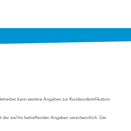
Betreiber kann weitere Angaben zur Kundenidentifikation
it der sie/ihn betreffenden Angaben verantwortlich. Der