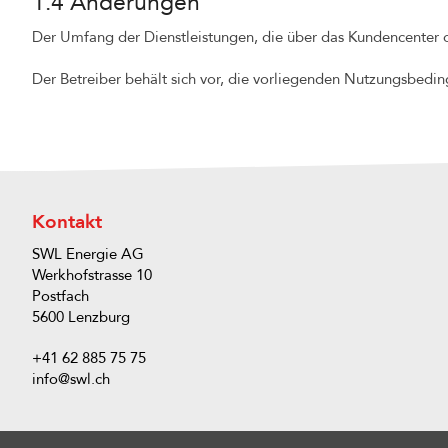
1.4 Änderungen
Der Umfang der Dienstleistungen, die über das Kundencenter 
Der Betreiber behält sich vor, die vorliegenden Nutzungsbeding
Kontakt
SWL Energie AG
Werkhofstrasse 10
Postfach
5600 Lenzburg
+41 62 885 75 75
info@swl.ch