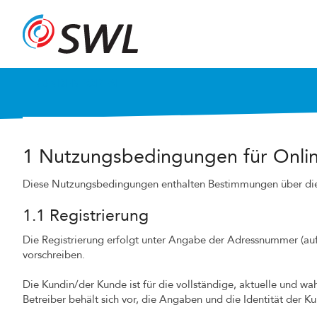
KUNDENPORTAL
1 Nutzungsbedingungen für Onli
Diese Nutzungsbedingungen enthalten Bestimmungen über die
1.1 Registrierung
Die Registrierung erfolgt unter Angabe der Adressnummer (auf
vorschreiben.
Die Kundin/der Kunde ist für die vollständige, aktuelle und wa
Betreiber behält sich vor, die Angaben und die Identität der 